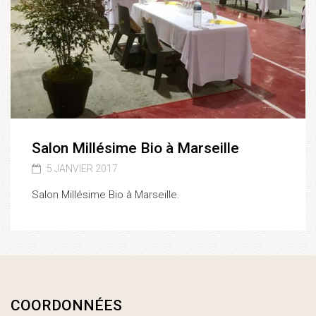
Salon Millésime Bio à Marseille
5 JANVIER 2017
Salon Millésime Bio à Marseille.
COORDONNÉES