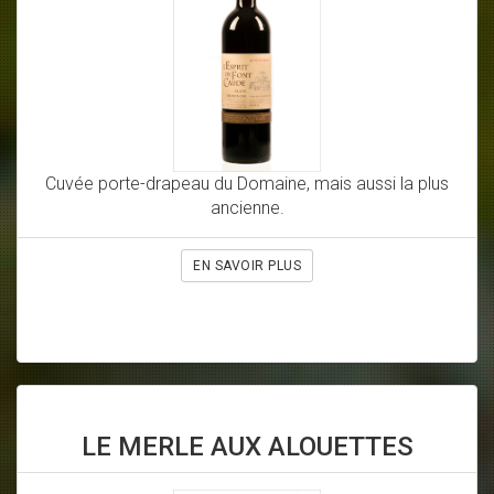
Cuvée porte-drapeau du Domaine, mais aussi la plus
ancienne.
EN SAVOIR PLUS
LE MERLE AUX ALOUETTES