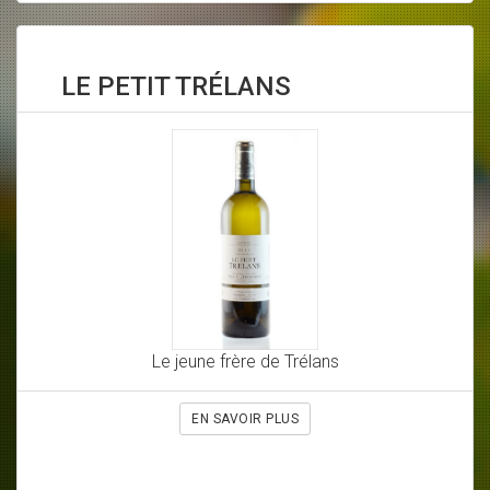
LE PETIT TRÉLANS
Le jeune frère de Trélans
EN SAVOIR PLUS