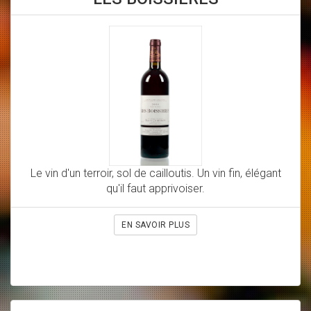
Le vin d'un terroir, sol de cailloutis. Un vin fin, élégant
qu'il faut apprivoiser.
EN SAVOIR PLUS