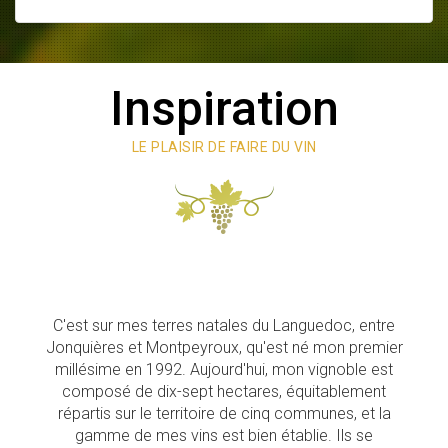
Inspiration
LE PLAISIR DE FAIRE DU VIN
C'est sur mes terres natales du Languedoc, entre
Jonquières et Montpeyroux, qu'est né mon premier
millésime en 1992. Aujourd'hui, mon vignoble est
composé de dix-sept hectares, équitablement
répartis sur le territoire de cinq communes, et la
gamme de mes vins est bien établie. Ils se