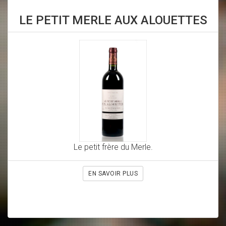
LE PETIT MERLE AUX ALOUETTES
Le petit frère du Merle.
EN SAVOIR PLUS