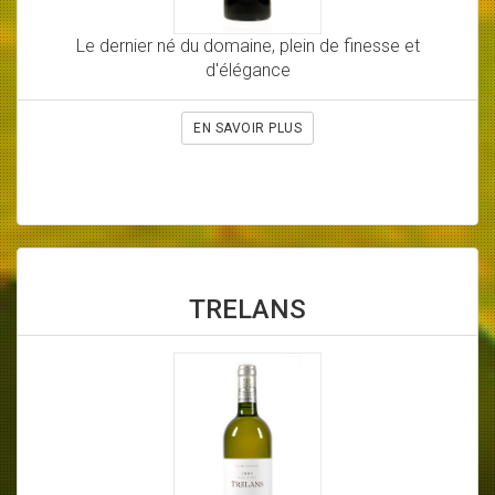
Le dernier né du domaine, plein de finesse et
d'élégance
EN SAVOIR PLUS
TRELANS