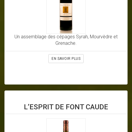
Un assemblage des cépages Syrah, Mourvèdre et
Grenache.
EN SAVOIR PLUS
L’ESPRIT DE FONT CAUDE