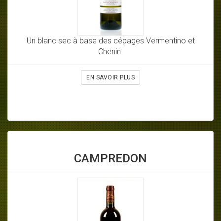
Un blanc sec à base des cépages Vermentino et
Chenin.
EN SAVOIR PLUS
CAMPREDON