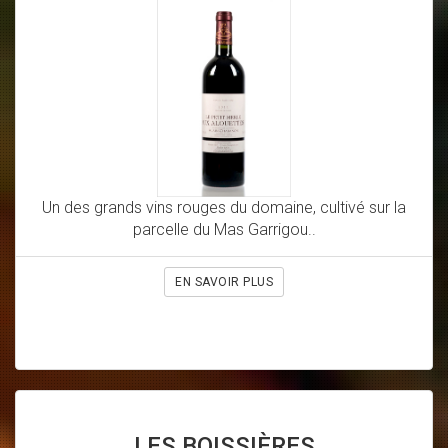
Un des grands vins rouges du domaine, cultivé sur la
parcelle du Mas Garrigou..
EN SAVOIR PLUS
LES BOISSIÈRES