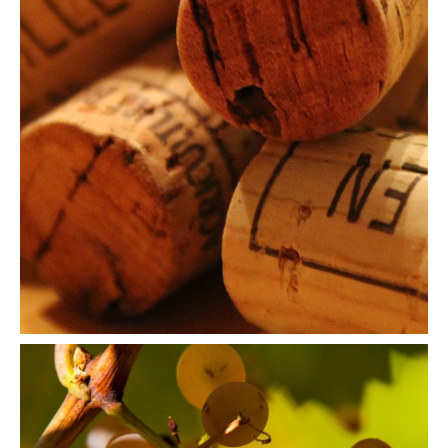
Où trouver nos vins ?
Nos points de vente