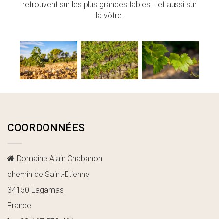
retrouvent sur les plus grandes tables... et aussi sur
la vôtre.
COORDONNÉES
Domaine Alain Chabanon
chemin de Saint-Etienne
34150 Lagamas
France