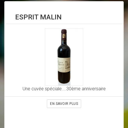
ESPRIT MALIN
Une cuvée spéciale....30ème anniversaire
EN SAVOIR PLUS