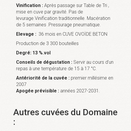
Vinification :
Après passage sur Table de Tri ,
mise en cuve par gravité. Pas de
levurage.Vinification traditionnelle. Macération
de 5 semaines .Pressurage pneumatique.
Elevage :
36 mois en CUVE OVOÏDE BETON
Production de 3 300 bouteilles
Degré: 13 %.vol
Conseils de dégustation :
Servir au cours d’un
repas à une température de 15 à 17 °C.
Antériorité de la cuvée :
premier millésime en
2007
Apogée prévisible :
années 2027-2031.
Autres cuvées du Domaine
: