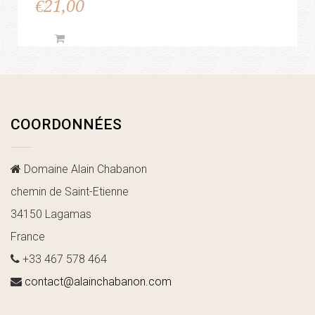
€
21,00
COORDONNÉES
Domaine Alain Chabanon
chemin de Saint-Etienne
34150 Lagamas
France
+33 467 578 464
contact@alainchabanon.com