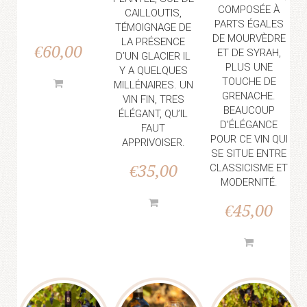
COMPOSÉE À
CAILLOUTIS,
PARTS ÉGALES
TÉMOIGNAGE DE
DE MOURVÈDRE
LA PRÉSENCE
€
60,00
ET DE SYRAH,
D’UN GLACIER IL
PLUS UNE
Y A QUELQUES
TOUCHE DE
MILLÉNAIRES. UN
GRENACHE.
VIN FIN, TRES
BEAUCOUP
ÉLÉGANT, QU’IL
D’ÉLÉGANCE
FAUT
POUR CE VIN QUI
APPRIVOISER.
SE SITUE ENTRE
€
35,00
CLASSICISME ET
MODERNITÉ.
€
45,00