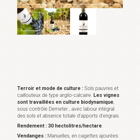
Terroir et mode de culture :
Sols pauvres et
caillouteux de type argilo-calcaire.
Les vignes
sont travaillées en culture biodynamique
,
sous contrôle Demeter , avec labour intégral
des sols et absence totale d’apports d’engrais.
Rendement :
30 hectolitres/hectare
.
Vendanges :
Manuelles, en cagettes ajourées.