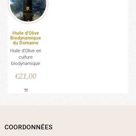
Huile d’Olive
Biodynamique
du Domaine
Huile d’Olive en
culture
biodynamique
€
21,00
COORDONNÉES