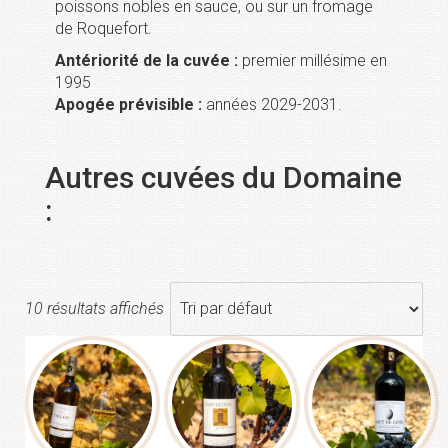
poissons nobles en sauce, ou sur un fromage
de Roquefort.
Antériorité de la cuvée :
premier millésime en
1995
Apogée prévisible :
années 2029-2031.
Autres cuvées du Domaine
:
10 résultats affichés