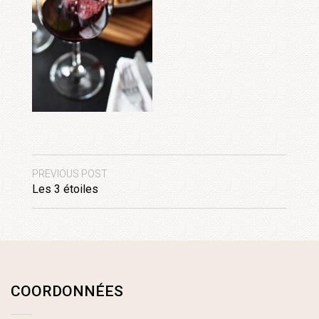
PREVIOUS POST
Les 3 étoiles
COORDONNÉES