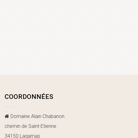
COORDONNÉES
Domaine Alain Chabanon
chemin de Saint-Etienne
34150 Lagamas