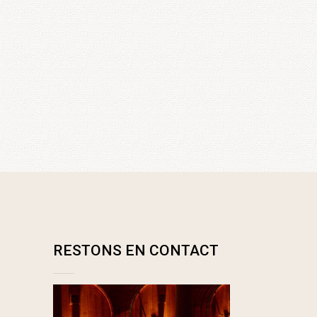
RESTONS EN CONTACT