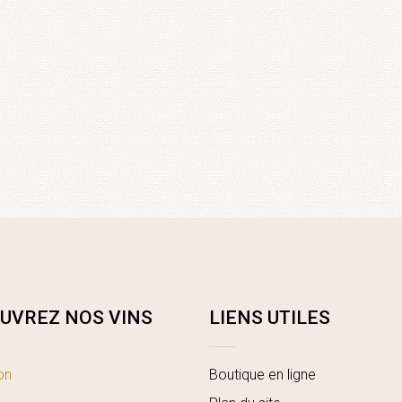
UVREZ NOS VINS
LIENS UTILES
on
Boutique en ligne