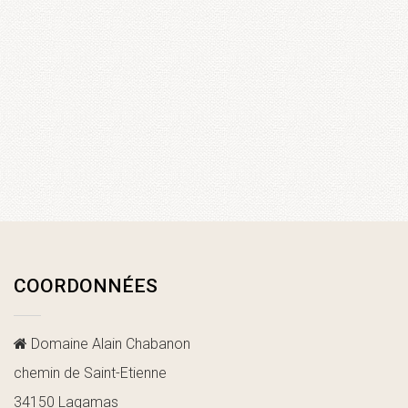
COORDONNÉES
Domaine Alain Chabanon
chemin de Saint-Etienne
34150 Lagamas