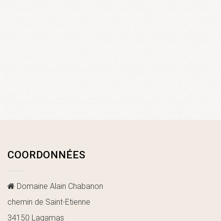
COORDONNÉES
Domaine Alain Chabanon
chemin de Saint-Etienne
34150 Lagamas