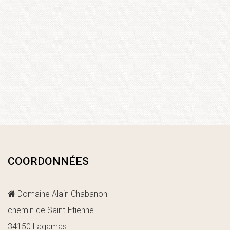
COORDONNÉES
Domaine Alain Chabanon
chemin de Saint-Etienne
34150 Lagamas