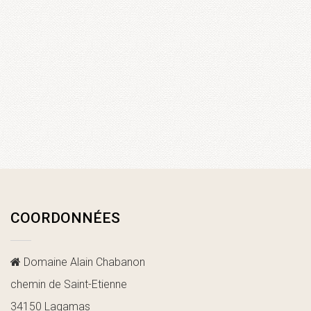
COORDONNÉES
Domaine Alain Chabanon
chemin de Saint-Etienne
34150 Lagamas