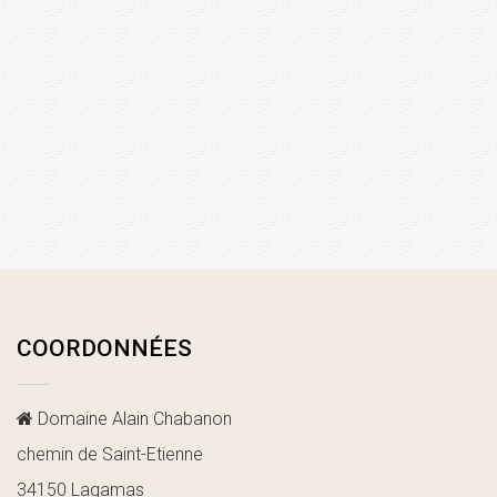
COORDONNÉES
Domaine Alain Chabanon
chemin de Saint-Etienne
34150 Lagamas