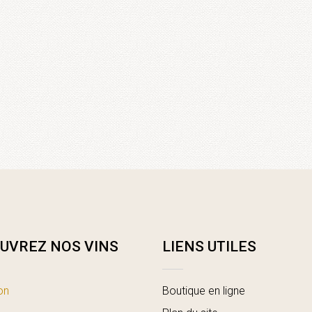
UVREZ NOS VINS
LIENS UTILES
on
Boutique en ligne