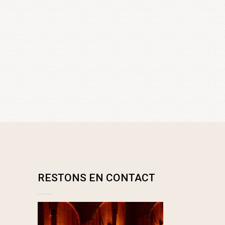
RESTONS EN CONTACT