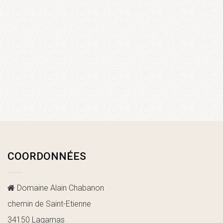
COORDONNÉES
Domaine Alain Chabanon
chemin de Saint-Etienne
34150 Lagamas